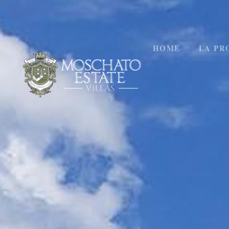
HOME
LA PR