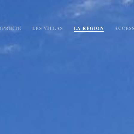
OPRIÉTÉ
LES VILLAS
LA RÉGION
ACCESS