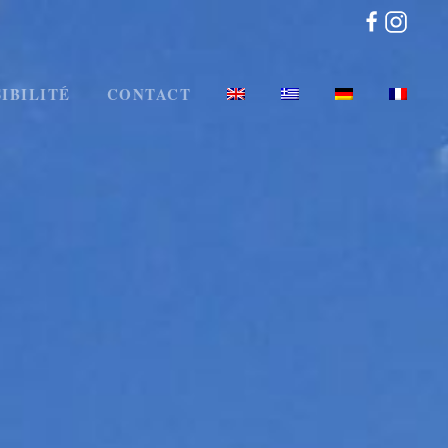
IBILITÉ
CONTACT