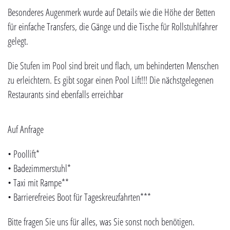
Besonderes Augenmerk wurde auf Details wie die Höhe der Betten
für einfache Transfers, die Gänge und die Tische für Rollstuhlfahrer
gelegt.
Die Stufen im Pool sind breit und flach, um behinderten Menschen
zu erleichtern. Es gibt sogar einen Pool Lift!!! Die nächstgelegenen
Restaurants sind ebenfalls erreichbar
Auf Anfrage
• Poollift*
• Badezimmerstuhl*
• Taxi mit Rampe**
• Barrierefreies Boot für Tageskreuzfahrten***
Bitte fragen Sie uns für alles, was Sie sonst noch benötigen.