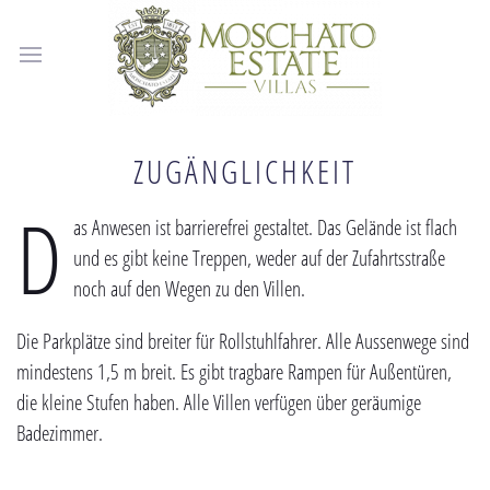
ZUGÄNGLICHKEIT
D
as Anwesen ist barrierefrei gestaltet. Das Gelände ist flach
und es gibt keine Treppen, weder auf der Zufahrtsstraße
noch auf den Wegen zu den Villen.
Die Parkplätze sind breiter für Rollstuhlfahrer. Alle Aussenwege sind
mindestens 1,5 m breit. Es gibt tragbare Rampen für Außentüren,
die kleine Stufen haben. Alle Villen verfügen über geräumige
Badezimmer.